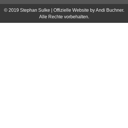
© 2019 Stephan Sulke | Offizielle Website by Andi Buchner.
Alle Rechte vorbehalten.