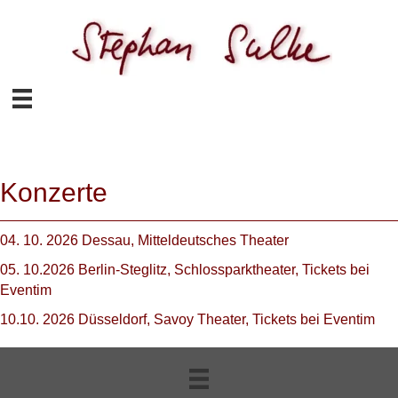
Konzerte
04. 10. 2026 Dessau, Mitteldeutsches Theater
05. 10.2026 Berlin-Steglitz, Schlossparktheater, Tickets bei
Eventim
10.10. 2026 Düsseldorf, Savoy Theater, Tickets bei Eventim