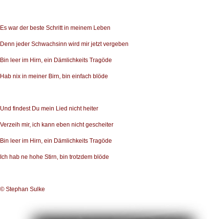
Es war der beste Schritt in meinem Leben
Denn jeder Schwachsinn wird mir jetzt vergeben
Bin leer im Hirn, ein Dämlichkeits Tragöde
Hab nix in meiner Birn, bin einfach blöde
Und findest Du mein Lied nicht heiter
Verzeih mir, ich kann eben nicht gescheiter
Bin leer im Hirn, ein Dämlichkeits Tragöde
Ich hab ne hohe Stirn, bin trotzdem blöde
© Stephan Sulke