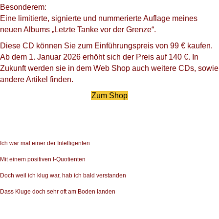
Besonderem:
Eine limitierte, signierte und nummerierte Auflage meines
neuen Albums „Letzte Tanke vor der Grenze“.
Diese CD können Sie zum Einführungspreis von 99 € kaufen.
Ab dem 1. Januar 2026 erhöht sich der Preis auf 140 €. In
Zukunft werden sie in dem Web Shop auch weitere CDs, sowie
andere Artikel finden.
Zum Shop
Ich war mal einer der Intelligenten
Mit einem positiven I-Quotienten
Doch weil ich klug war, hab ich bald verstanden
Dass Kluge doch sehr oft am Boden landen