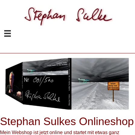
Stephan Sulkes Onlineshop
Mein Webshop ist jetzt online und startet mit etwas ganz