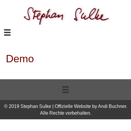
Demo
© 2019 Stephan Sulke | Offizielle Website by Andi Buchner.
Alle Rechte vorbehalten.